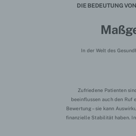
DIE BEDEUTUNG VON
Maßgeb
In der Welt des Gesundh
Zufriedene Patienten sin
beeinflussen auch den Ruf ei
Bewertung – sie kann Auswirku
finanzielle Stabilität haben. 