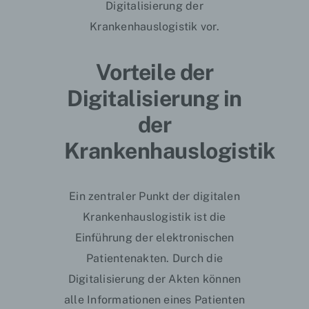
Digitalisierung der
Krankenhauslogistik vor.
Vorteile der
Digitalisierung in
der
Krankenhauslogistik
Ein zentraler Punkt der digitalen
Krankenhauslogistik ist die
Einführung der
elektronischen
Patientenakten
. Durch die
Digitalisierung der Akten können
alle Informationen eines Patienten