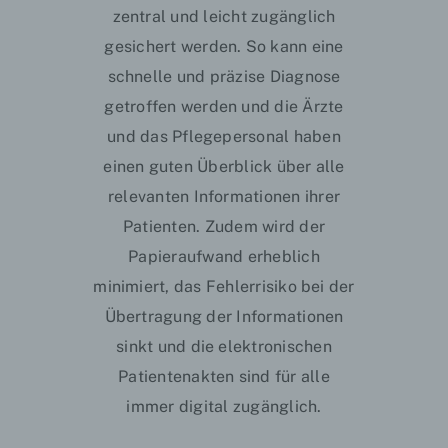
zentral und leicht zugänglich
gesichert werden. So kann eine
schnelle und präzise Diagnose
getroffen werden und die Ärzte
und das Pflegepersonal haben
einen guten Überblick über alle
relevanten Informationen ihrer
Patienten. Zudem wird der
Papieraufwand erheblich
minimiert, das Fehlerrisiko bei der
Übertragung der Informationen
sinkt und die elektronischen
Patientenakten sind für alle
immer digital zugänglich.