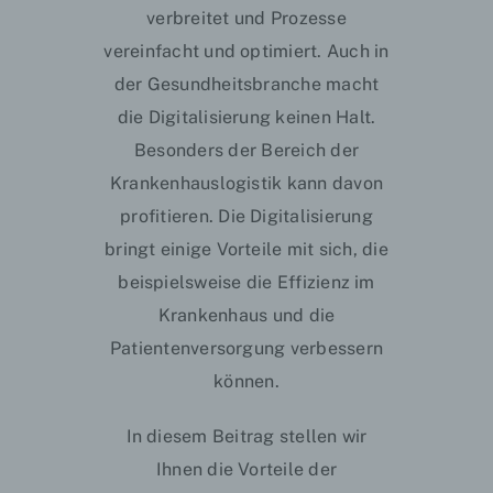
verbreitet und Prozesse
vereinfacht und optimiert. Auch in
der Gesundheitsbranche macht
die Digitalisierung keinen Halt.
Besonders der Bereich der
Krankenhauslogistik kann davon
profitieren. Die Digitalisierung
bringt einige Vorteile mit sich, die
beispielsweise die
Effizienz
im
Krankenhaus und die
Patientenversorgung verbessern
können.
In diesem Beitrag stellen wir
Ihnen die Vorteile der