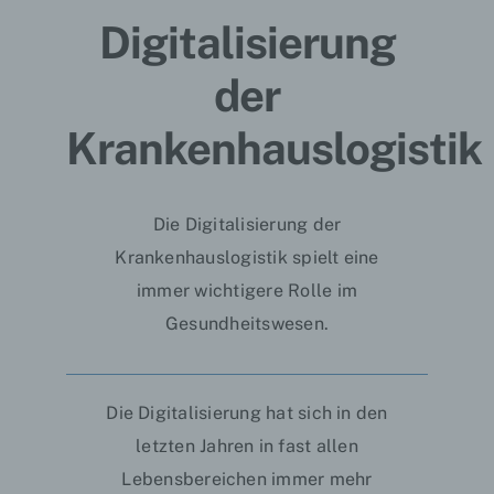
Digitalisierung
der
Krankenhauslogistik
Die Digitalisierung der
Krankenhauslogistik spielt eine
immer wichtigere Rolle im
Gesundheitswesen.
Die
Digitalisierung
hat sich in den
letzten Jahren in fast allen
Lebensbereichen immer mehr