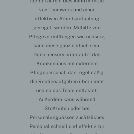
identifizieren. Dies kann mithilfe
von Teamwork und einer
effektiven Arbeitsaufteilung
geregelt werden. Mithilfe von
Pflegevermittlungen wie
neoserv
,
kann diese ganz einfach sein.
Denn neoserv unterstützt das
Krankenhaus mit externem
Pflegepersonal, das regelmäßig
die Routineaufgaben übernimmt
und so das Team entlastet.
Außerdem kann während
Stoßzeiten oder bei
Personalengpässen zusätzliches
Personal schnell und effektiv zur