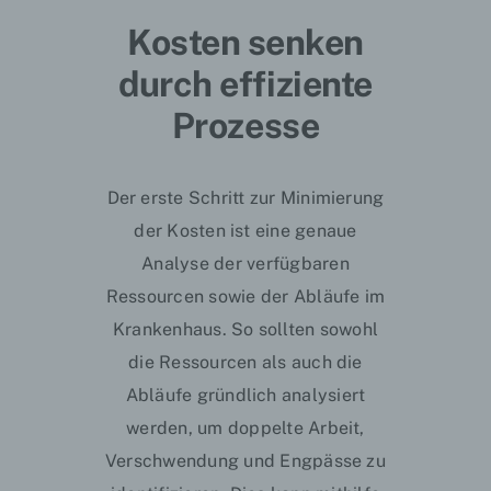
Kosten senken
durch effiziente
Prozesse
Der erste Schritt zur Minimierung
der Kosten ist eine genaue
Analyse der verfügbaren
Ressourcen sowie der Abläufe im
Krankenhaus. So sollten sowohl
die Ressourcen als auch die
Abläufe gründlich analysiert
werden, um doppelte Arbeit,
Verschwendung und Engpässe zu