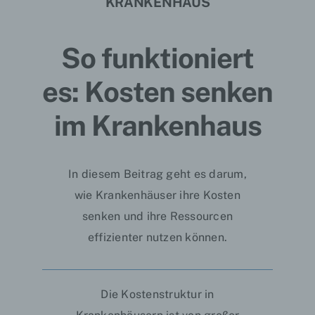
KRANKENHAUS
So funktioniert
es: Kosten senken
im Krankenhaus
In diesem Beitrag geht es darum,
wie Krankenhäuser ihre Kosten
senken und ihre Ressourcen
effizienter nutzen können.
Die Kostenstruktur in