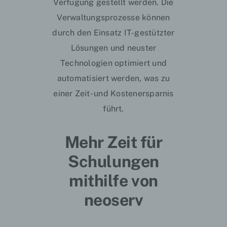
Verfügung gestellt werden. Die
Verwaltungsprozesse können
durch den Einsatz IT-gestützter
Lösungen und neuster
Technologien optimiert und
automatisiert werden, was zu
einer Zeit- und Kostenersparnis
führt.
Mehr Zeit für
Schulungen
mithilfe von
neoserv