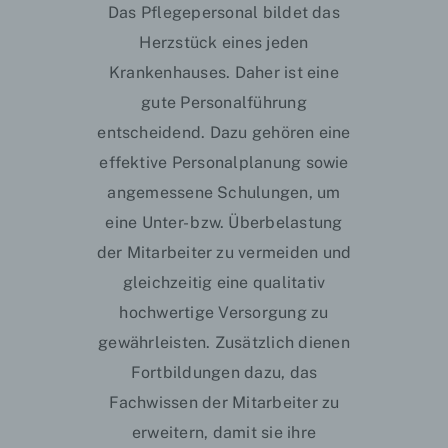
Das Pflegepersonal bildet das
Herzstück eines jeden
Krankenhauses. Daher ist eine
gute Personalführung
entscheidend. Dazu gehören eine
effektive Personalplanung sowie
angemessene Schulungen, um
eine Unter- bzw. Überbelastung
der Mitarbeiter zu vermeiden und
gleichzeitig eine qualitativ
hochwertige Versorgung zu
gewährleisten. Zusätzlich dienen
Fortbildungen dazu, das
Fachwissen der Mitarbeiter zu
erweitern, damit sie ihre