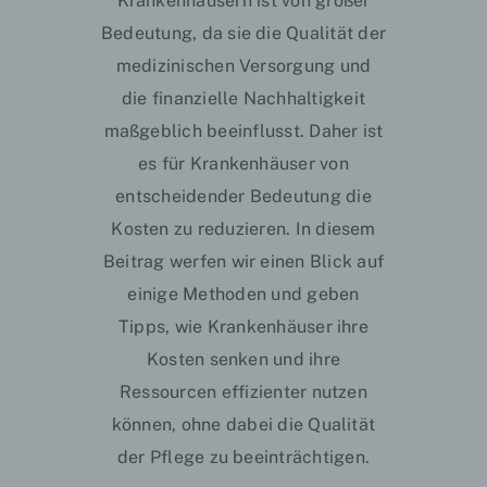
Krankenhäusern ist von großer
Bedeutung, da sie die Qualität der
medizinischen Versorgung und
die finanzielle Nachhaltigkeit
maßgeblich beeinflusst. Daher ist
es für Krankenhäuser von
entscheidender Bedeutung die
Kosten zu reduzieren. In diesem
Beitrag werfen wir einen Blick auf
einige Methoden und geben
Tipps, wie Krankenhäuser ihre
Kosten senken und ihre
Ressourcen effizienter nutzen
können, ohne dabei die Qualität
der Pflege zu beeinträchtigen.